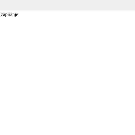
 zapiranje