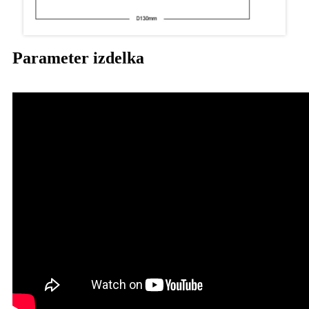
Parameter izdelka